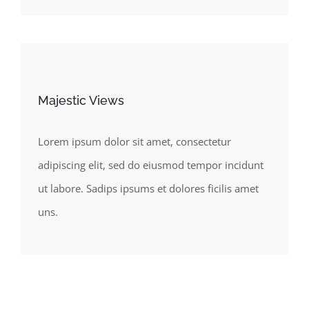
Majestic Views
Lorem ipsum dolor sit amet, consectetur
adipiscing elit, sed do eiusmod tempor incidunt
ut labore. Sadips ipsums et dolores ficilis amet
uns.