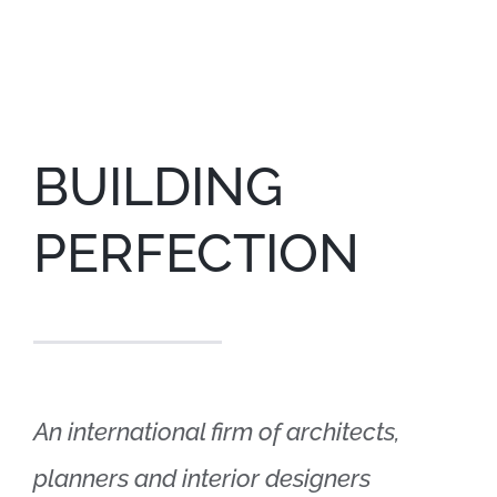
BUILDING
PERFECTION
An international firm of architects,
planners and interior designers