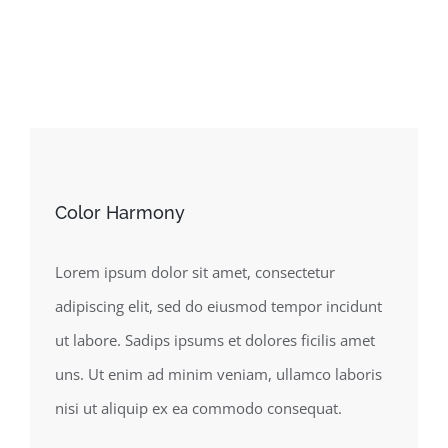
Color Harmony
Lorem ipsum dolor sit amet, consectetur
adipiscing elit, sed do eiusmod tempor incidunt
ut labore. Sadips ipsums et dolores ficilis amet
uns. Ut enim ad minim veniam, ullamco laboris
nisi ut aliquip ex ea commodo consequat.