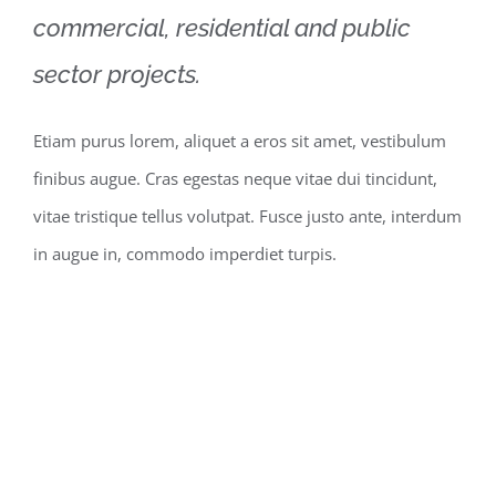
commercial, residential and public
sector projects.
Etiam purus lorem, aliquet a eros sit amet, vestibulum
finibus augue. Cras egestas neque vitae dui tincidunt,
vitae tristique tellus volutpat. Fusce justo ante, interdum
in augue in, commodo imperdiet turpis.