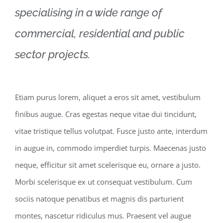
specialising in a wide range of
commercial, residential and public
sector projects.
Etiam purus lorem, aliquet a eros sit amet, vestibulum
finibus augue. Cras egestas neque vitae dui tincidunt,
vitae tristique tellus volutpat. Fusce justo ante, interdum
in augue in, commodo imperdiet turpis. Maecenas justo
neque, efficitur sit amet scelerisque eu, ornare a justo.
Morbi scelerisque ex ut consequat vestibulum. Cum
sociis natoque penatibus et magnis dis parturient
montes, nascetur ridiculus mus. Praesent vel augue